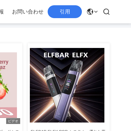
報
お問い合わせ
引用
ビデオ