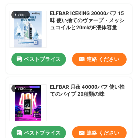
ELFBAR ICEKING 30000パフ 15
味 使い捨てのヴァープ・メッシ
ュコイルと20mlのE液体容量
ベストプライス
連絡 ください
ELFBAR 月夜 40000パフ 使い捨
てのバイプ 20種類の味
ベストプライス
連絡 ください