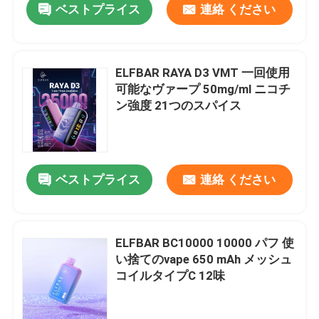
ベストプライス
連絡 ください
ELFBAR RAYA D3 VMT 一回使用
可能なヴァープ 50mg/ml ニコチ
ン強度 21つのスパイス
ベストプライス
連絡 ください
ELFBAR BC10000 10000 パフ 使
い捨てのvape 650 mAh メッシュ
コイルタイプC 12味