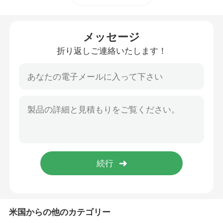
EPLUS バイプ
メッセージ
折り返しご連絡いたします！
オールドスクール バイプ
EPE バイプ
VAPORLAX バイプ
ENVA バイプ
OKK バイプ
米国からの他のカテゴリー