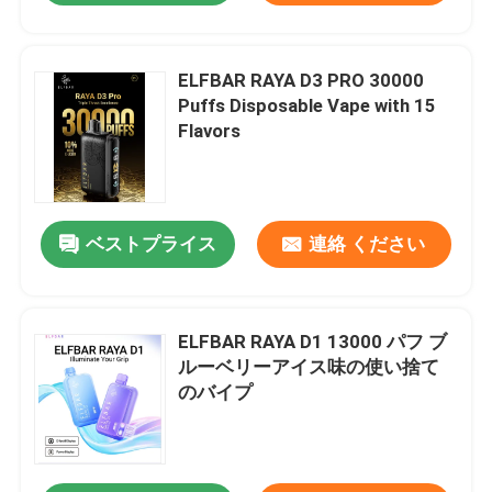
ELFBAR RAYA D3 PRO 30000
Puffs Disposable Vape with 15
Flavors
ベストプライス
連絡 ください
ELFBAR RAYA D1 13000 パフ ブ
ルーベリーアイス味の使い捨て
のバイプ