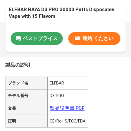
ELFBAR RAYA D3 PRO 30000 Puffs Disposable
Vape with 15 Flavors
ベストプライス
連絡 ください
製品の説明
ブランド名
ELFBAR
モデル番号
D3 PRO
製品説明書 PDF
文書
証明
CE/RoHS/FCC/FDA