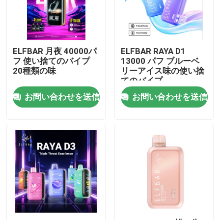
ELFBAR 月夜 40000パ
ELFBAR RAYA D1
フ 使い捨てのバイプ
13000 パフ ブルーベ
20種類の味
リーアイス味の使い捨
てのバイプ
お問い合わせを送信
お問い合わせを送信
ホーム
製品
ビデオ