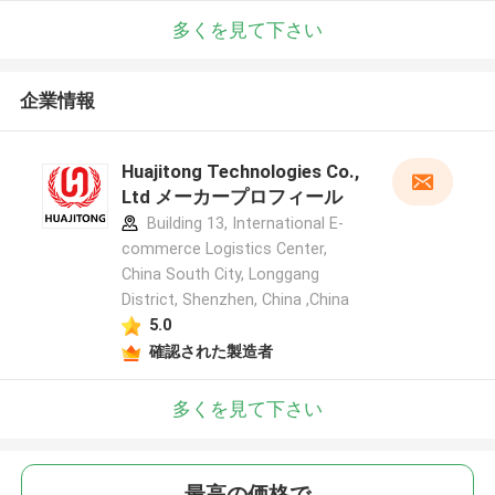
多くを見て下さい
企業情報
Huajitong Technologies Co.,
Ltd メーカープロフィール
Building 13, International E-
commerce Logistics Center,
China South City, Longgang
District, Shenzhen, China ,China
5.0
確認された製造者
多くを見て下さい
最高の価格で