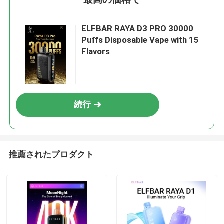
ELFBAR RAYA D3 PRO 30000
Puffs Disposable Vape with 15
Flavors
続行
推薦されたプロダクト