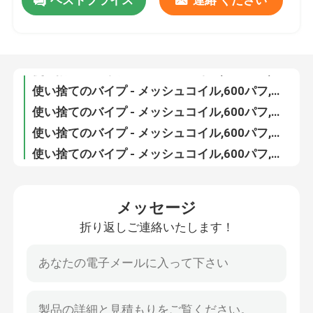
ベストプライス
連絡 ください
使い捨てのバイプ - メッシュコイル,600パフ,2mlのE液体,20mgのニコチン,便利な靴紐バイプ,ダブルアップル
使い捨てのバイプ - メッシュコイル,600パフ,2mlのE液体,20mgのニコチン,便利な靴紐バイプ,ブドウ
企業情報
使い捨てのバイプ - メッシュコイル,600パフ,2mlのE液体,20mgのニコチン,便利な靴紐バイプ,レモンライム
使い捨てのバイプ - メッシュコイル,600パフ,2mlのE液体,20mgのニコチン,便利な靴紐バイプ,メンソール
会社案内
使い捨てのバイプ - メッシュコイル,600パフ,2mlのE液体,20mgのニコチン,便利な靴紐バイプ,アナナスブルーベリーキウイ
使い捨てのバイプ - メッシュコイル,600パフ,2mlのE液体,20mgのニコチン,便利な靴紐バイプ,アナナスアイス
使い捨てのバイプ - メッシュコイル,600パフ,2mlのE液体,20mgのニコチン,便利な靴紐バイプ,アナナスレモンライム
品質管理
使い捨てのバイプ - メッシュコイル,600パフ,2mlのE液体,20mgのニコチン,便利な靴紐バイプ,アナナスモジト
使い捨てのバイプ - メッシュコイル,600パフ,2mlのE液体,20mgのニコチン,便利な靴紐バイプ,紫のミント
お問い合わせ
使い捨てのバイプ - メッシュコイル,600パフ,2mlのE液体,20mgのニコチン,便利な靴紐バイプ,リンボ
メッセージ
使い捨てのバイプ - メッシュコイル,600パフ,2mlのE液体,20mgのニコチン,便利な靴紐バイプ,ローズモジト
見積依頼
折り返しご連絡いたします！
使い捨てのバイプ - メッシュコイル,600パフ,2mlのE液体,20mgのニコチン,便利な靴紐
使い捨てのバイプ - メッシュコイル,600パフ,2mlのE液体,20mgのニコチン,便利な靴紐バイプ,スペインの水瓜
ボゾル・ワップ
使い捨てのバイプ - メッシュコイル,600パフ,2mlのE液体,20mgのニコチン,便利な靴紐バイプ,ストロベリーバナナ
2ml 電子液体 20mg ニコチン 靴紐 バイプ 600パフ ストロベリー バイプ ペン
ELFBAR 蒸気