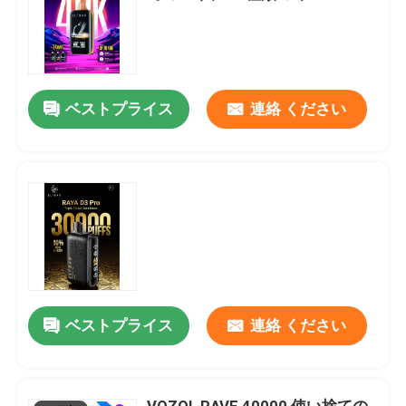
ベストプライス
連絡 ください
ベストプライス
連絡 ください
VOZOL RAVE 40000 使い捨ての