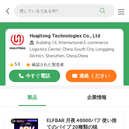
Huajitong Technologies Co., Ltd
Building 13, International E-commerce
Logistics Center, China South City, Longgang
District, Shenzhen, China,China
5.0
確認された製造者
今すぐ電話
連絡 ください
製品
企業情報
ELFBAR 月夜 40000パフ 使い捨
てのバイプ 20種類の味