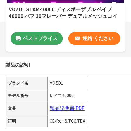
VOZOL STAR 40000 ディスポーザブル ベイプ
40000 パフ 20フレーバー デュアルメッシュコイ
ル 1000mAh 充電式バッテリー
ベストプライス
連絡 ください
製品の説明
ブランド名
VOZOL
モデル番号
レイブ40000
製品説明書 PDF
文書
証明
CE/RoHS/FCC/FDA