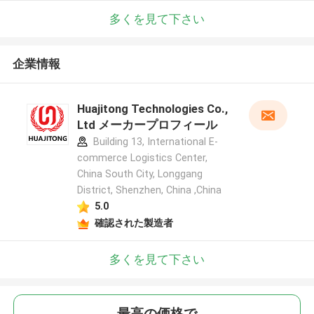
多くを見て下さい
企業情報
Huajitong Technologies Co.,
Ltd メーカープロフィール
Building 13, International E-
commerce Logistics Center,
China South City, Longgang
District, Shenzhen, China ,China
5.0
確認された製造者
多くを見て下さい
最高の価格で