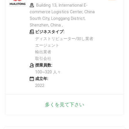
Building 13, International E-
commerce Logistics Center, China
South City, Longgang District,
Shenzhen, China ,
ビジネスタイプ:
ディストリビューター/卸し業者
エージェント
輸出業者
取引会社
授業員数:
100~320 人々
成立年:
2022
多くを見て下さい