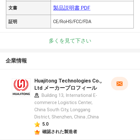
製品説明書 PDF
文書
証明
CE/RoHS/FCC/FDA
多くを見て下さい
企業情報
Huajitong Technologies Co.,
Ltd メーカープロフィール
Building 13, International E-
commerce Logistics Center,
China South City, Longgang
District, Shenzhen, China ,China
5.0
確認された製造者