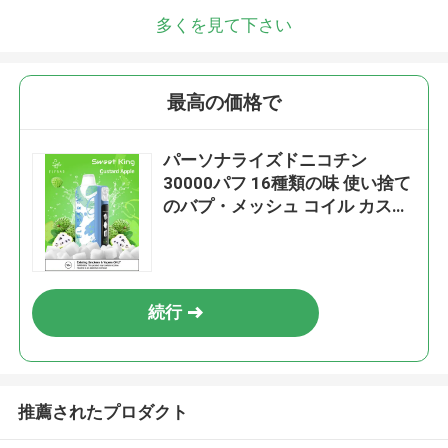
多くを見て下さい
最高の価格で
パーソナライズドニコチン
30000パフ 16種類の味 使い捨て
のバプ・メッシュ コイル カスタ
ード リンゴの味
続行
推薦されたプロダクト