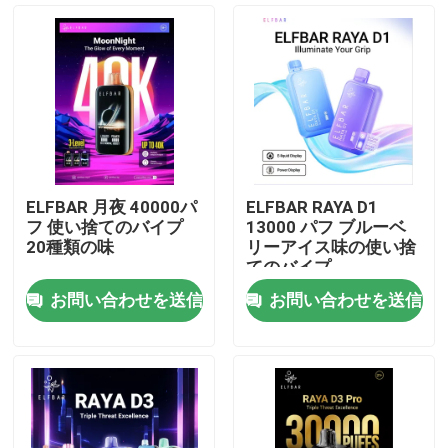
ELFBAR 月夜 40000パ
ELFBAR RAYA D1
フ 使い捨てのバイプ
13000 パフ ブルーベ
20種類の味
リーアイス味の使い捨
てのバイプ
お問い合わせを送信
お問い合わせを送信
ホーム
製品
ビデオ