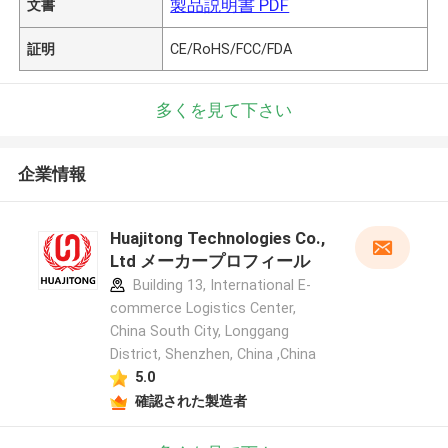
製品説明書 PDF
文書
証明
CE/RoHS/FCC/FDA
多くを見て下さい
企業情報
Huajitong Technologies Co.,
Ltd メーカープロフィール
Building 13, International E-
commerce Logistics Center,
China South City, Longgang
District, Shenzhen, China ,China
5.0
確認された製造者