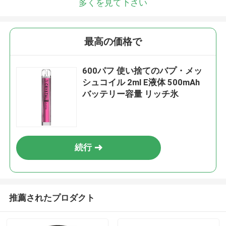
多くを見て下さい
最高の価格で
600パフ 使い捨てのバプ・メッ
シュコイル 2ml E液体 500mAh
バッテリー容量 リッチ氷
続行
推薦されたプロダクト