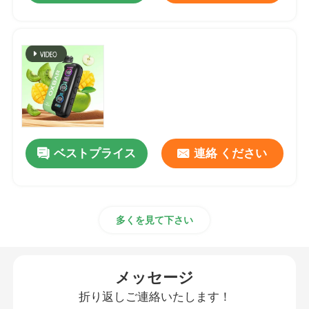
ベストプライス
連絡 ください
多くを見て下さい
メッセージ
折り返しご連絡いたします！