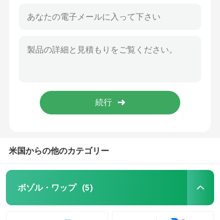
米国からの他のカテゴリー
ボゾル・ワップ
(5)