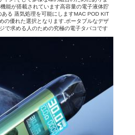
る機能が搭載されています高容量の電子液体貯
 蒸気処理を可能にしますMAC POD KIT
めの優れた選択となります.ポータブルなデザ
パッケージで求める人のための究極の電子タバコです