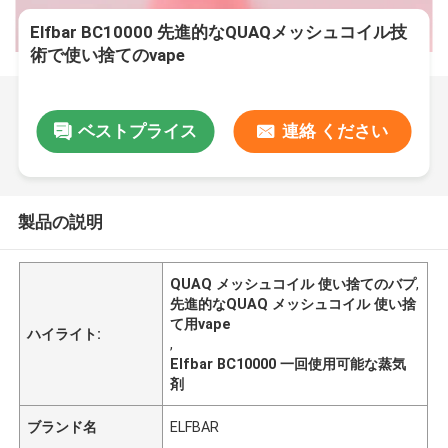
Elfbar BC10000 先進的なQUAQメッシュコイル技
術で使い捨てのvape
ベストプライス
連絡 ください
製品の説明
QUAQ メッシュコイル 使い捨てのバプ
,
先進的なQUAQ メッシュコイル 使い捨
て用vape
ハイライト:
,
Elfbar BC10000 一回使用可能な蒸気
剤
ブランド名
ELFBAR