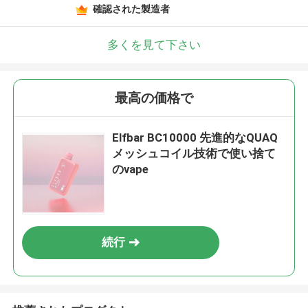
確認された製造者
多くを見て下さい
最高の価格で
Elfbar BC10000 先進的なQUAQ
メッシュコイル技術で使い捨て
のvape
続行