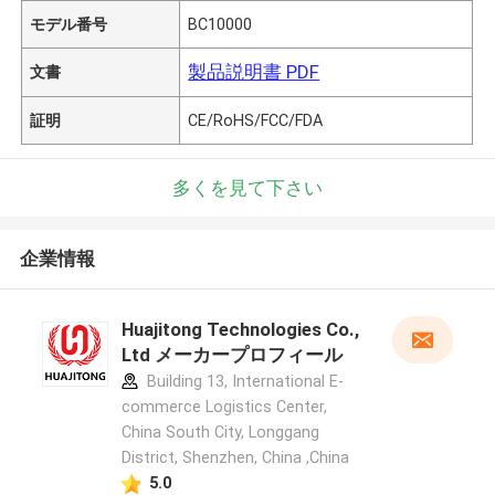
モデル番号
BC10000
製品説明書 PDF
文書
証明
CE/RoHS/FCC/FDA
多くを見て下さい
企業情報
Huajitong Technologies Co.,
Ltd メーカープロフィール
Building 13, International E-
commerce Logistics Center,
China South City, Longgang
District, Shenzhen, China ,China
5.0