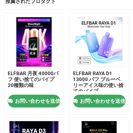
推薦されたプロダクト
ELFBAR 月夜 40000パ
ELFBAR RAYA D1
フ 使い捨てのバイプ
13000 パフ ブルーベ
20種類の味
リーアイス味の使い捨
てのバイプ
ホーム
お問い合わせを送信
お問い合わせを送信
製品
ビデオ