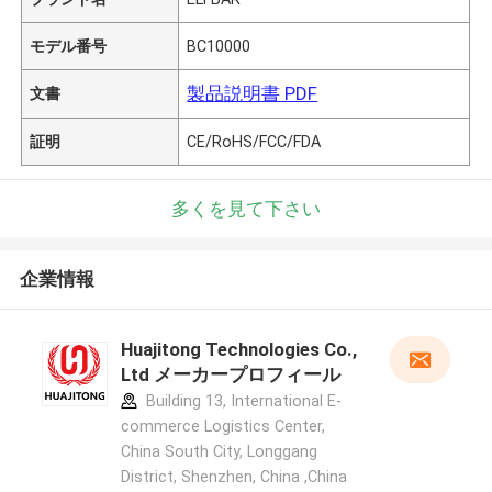
モデル番号
BC10000
製品説明書 PDF
文書
証明
CE/RoHS/FCC/FDA
多くを見て下さい
企業情報
Huajitong Technologies Co.,
Ltd メーカープロフィール
Building 13, International E-
commerce Logistics Center,
China South City, Longgang
District, Shenzhen, China ,China