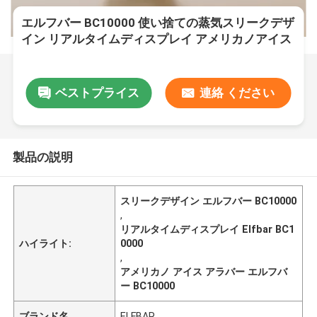
エルフバー BC10000 使い捨ての蒸気スリークデザ
イン リアルタイムディスプレイ アメリカノアイス
味
ベストプライス
連絡 ください
製品の説明
スリークデザイン エルフバー BC10000
,
リアルタイムディスプレイ Elfbar BC1
ハイライト:
0000
,
アメリカノ アイス アラバー エルフバ
ー BC10000
ブランド名
ELFBAR