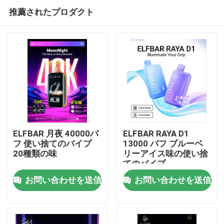
推薦されたプロダクト
ELFBAR 月夜 40000パ
ELFBAR RAYA D1
フ 使い捨てのバイプ
13000 パフ ブルーベ
20種類の味
リーアイス味の使い捨
ホーム
てのバイプ
お問い合わせを送信
お問い合わせを送信
製品
ビデオ