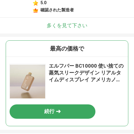
5.0
確認された製造者
多くを見て下さい
最高の価格で
エルフバー BC10000 使い捨ての
蒸気スリークデザイン リアルタ
イムディスプレイ アメリカノア
イス味
続行