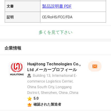
製品説明書 PDF
文書
証明
CE/RoHS/FCC/FDA
多くを見て下さい
企業情報
Huajitong Technologies Co.,
Ltd メーカープロフィール
Building 13, International E-
commerce Logistics Center,
China South City, Longgang
District, Shenzhen, China ,China
5.0
確認された製造者