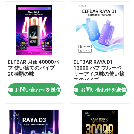
ELFBAR 月夜 40000パ
ELFBAR RAYA D1
フ 使い捨てのバイプ
13000 パフ ブルーベ
20種類の味
リーアイス味の使い捨
てのバイプ
お問い合わせを送信
お問い合わせを送信
ホーム
製品
ビデオ