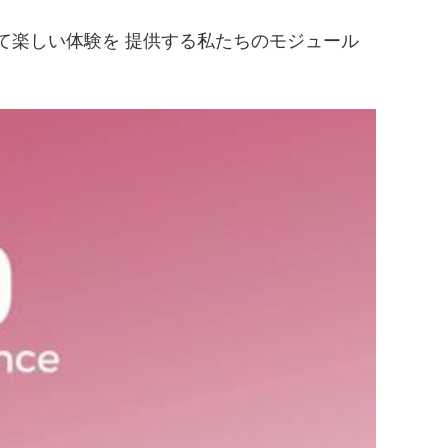
定して楽しい体験を 提供する私たちのモジュール