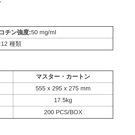
ー
コチン強度:
50 mg/ml
:
12 種類
マスター・カートン
555 x 295 x 275 mm
17.5kg
200 PCS/BOX