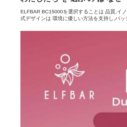
ELFBAR BC15000を選択することは 
式デザインは 環境に優しい方法を支持し,バ