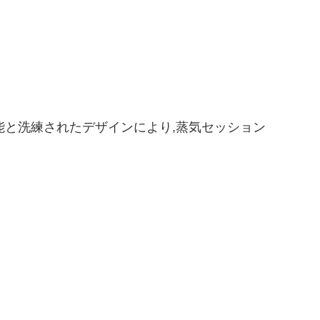
な機能と洗練されたデザインにより,蒸気セッション