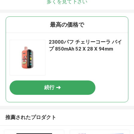
多くを見て下さい
最高の価格で
23000パフ チェリーコーラ バイ
プ 850mAh 52 X 28 X 94mm
続行
推薦されたプロダクト