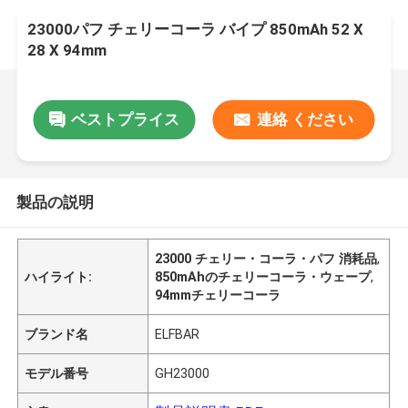
23000パフ チェリーコーラ バイプ 850mAh 52 X
28 X 94mm
ベストプライス
連絡 ください
製品の説明
23000 チェリー・コーラ・パフ 消耗品
,
ハイライト:
850mAhのチェリーコーラ・ウェープ
,
94mmチェリーコーラ
ブランド名
ELFBAR
モデル番号
GH23000