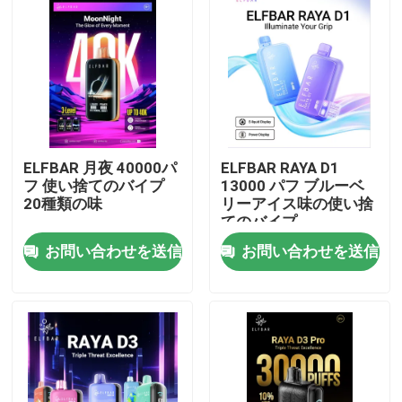
ELFBAR 月夜 40000パ
ELFBAR RAYA D1
フ 使い捨てのバイプ
13000 パフ ブルーベ
20種類の味
リーアイス味の使い捨
てのバイプ
お問い合わせを送信
お問い合わせを送信
ホーム
製品
ビデオ