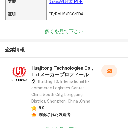
製品説明書 PDF
文書
証明
CE/RoHS/FCC/FDA
多くを見て下さい
企業情報
Huajitong Technologies Co.,
Ltd メーカープロフィール
Building 13, International E-
commerce Logistics Center,
China South City, Longgang
District, Shenzhen, China ,China
5.0
確認された製造者