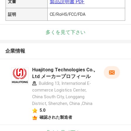
製品説明書 PDF
文書
証明
CE/RoHS/FCC/FDA
多くを見て下さい
企業情報
Huajitong Technologies Co.,
Ltd メーカープロフィール
Building 13, International E-
commerce Logistics Center,
China South City, Longgang
District, Shenzhen, China ,China
5.0
確認された製造者