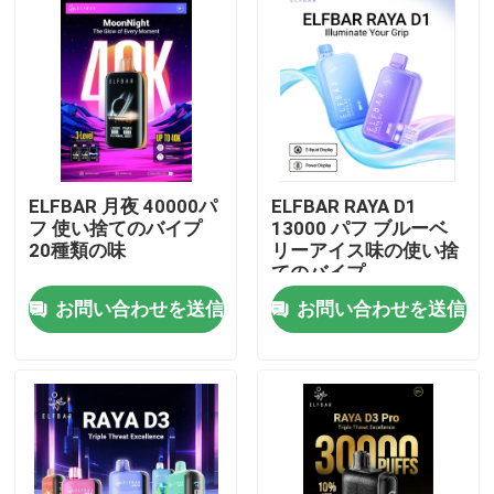
ELFBAR 月夜 40000パ
ELFBAR RAYA D1
フ 使い捨てのバイプ
13000 パフ ブルーベ
20種類の味
リーアイス味の使い捨
てのバイプ
お問い合わせを送信
お問い合わせを送信
ホーム
製品
ビデオ