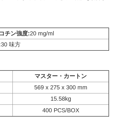
コチン強度:
20 mg/ml
:
30 味方
マスター・カートン
569 x 275 x 300 mm
15.58kg
400 PCS/BOX