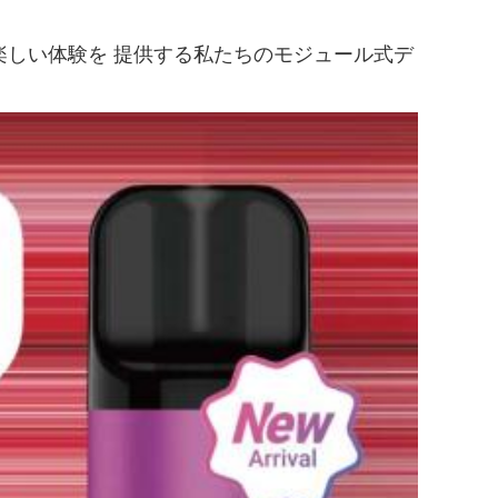
して楽しい体験を 提供する私たちのモジュール式デ