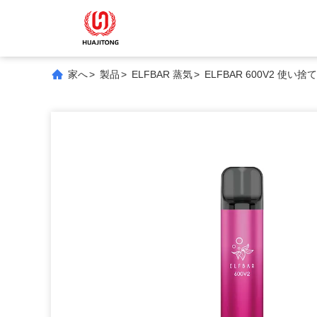
家へ
>
製品
>
ELFBAR 蒸気
>
ELFBAR 600V2 使