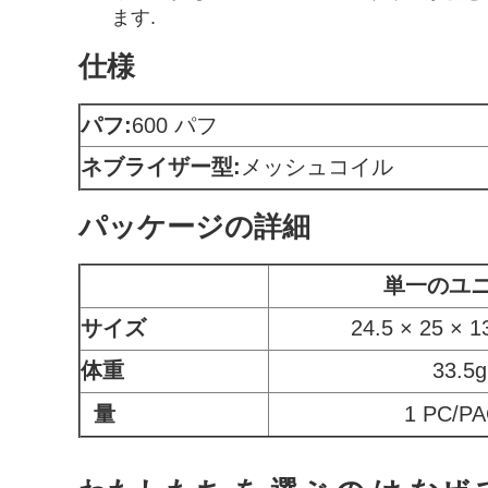
ます.
仕様
パフ:
600 パフ
ネブライザー型:
メッシュコイル
パッケージの詳細
単一のユ
サイズ
24.5 × 25 × 
体重
33.5g
量
1 PC/P