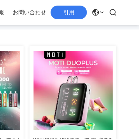
報
お問い合わせ
引用