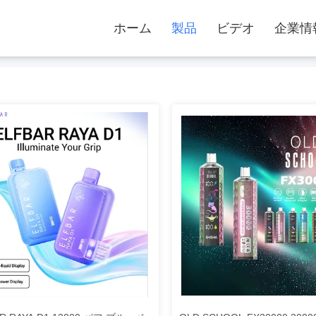
ホーム
製品
ビデオ
企業情