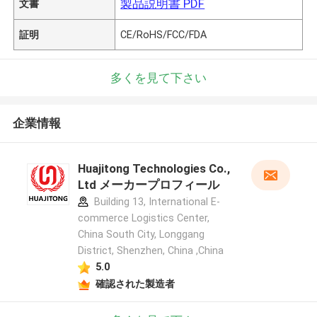
製品説明書 PDF
文書
証明
CE/RoHS/FCC/FDA
多くを見て下さい
企業情報
Huajitong Technologies Co.,
Ltd メーカープロフィール
Building 13, International E-
commerce Logistics Center,
China South City, Longgang
District, Shenzhen, China ,China
5.0
確認された製造者