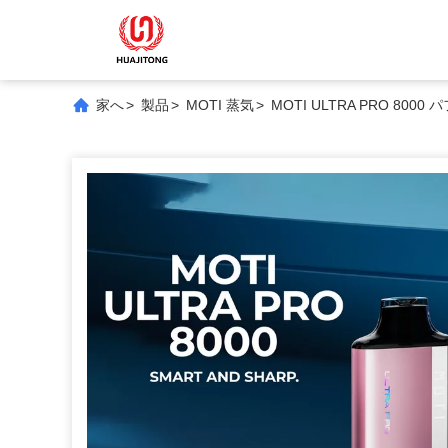
家へ
>
製品
>
MOTI 蒸気
>
MOTI ULTRA PRO 800