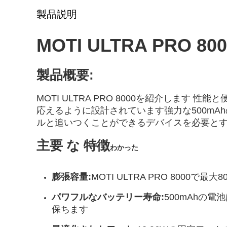
製品説明
MOTI ULTRA PRO
製品概要:
MOTI ULTRA PRO 8000を紹介しま
応えるように設計されています強力な500mAhの
ルと追いつくことができるデバイスを必要とす
主要 な 特徴
わかった
膨張容量:
MOTI ULTRA PRO 800
パワフルなバッテリー寿命:
500mAhの
保ちます