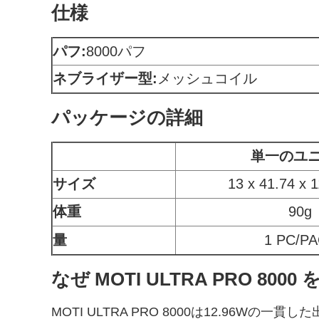
仕様
パフ:
8000パフ
ネブライザー型:
メッシュコイル
パッケージの詳細
単一のユ
サイズ
13 x 41.74 x 
体重
90g
量
1 PC/P
なぜ MOTI ULTRA PRO 8000
MOTI ULTRA PRO 8000は12.9