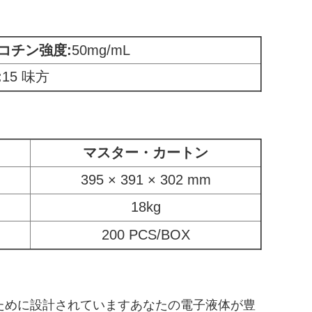
コチン強度:
50mg/mL
:
15 味方
マスター・カートン
395 × 391 × 302 mm
18kg
200 PCS/BOX
提供するために設計されていますあなたの電子液体が豊