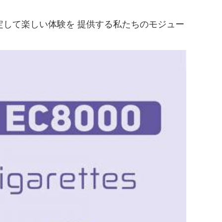
.安定して楽しい体験を 提供する私たちのモジュー