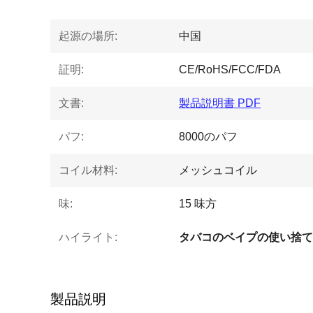
起源の場所:
中国
証明:
CE/RoHS/FCC/FDA
文書:
製品説明書 PDF
パフ:
8000のパフ
コイル材料:
メッシュコイル
味:
15 味方
ハイライト:
製品説明