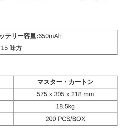
ッテリー容量
:
650mAh
:
15 味方
マスター・カートン
575 x 305 x 218 mm
18.5kg
200 PCS/BOX