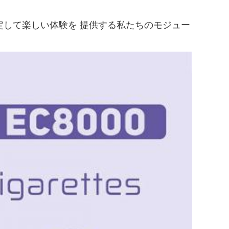
.安定して楽しい体験を 提供する私たちのモジュー