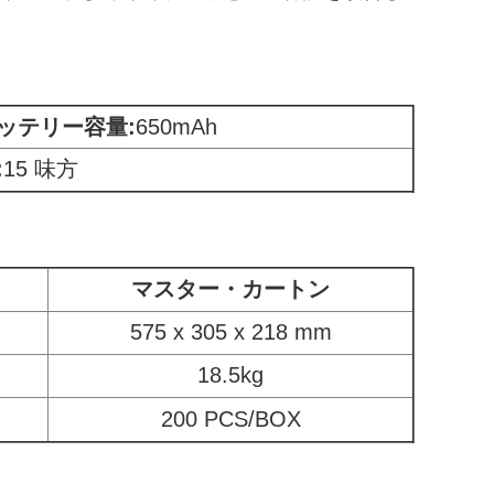
ッテリー容量
:
650mAh
:
15 味方
マスター・カートン
575 x 305 x 218 mm
18.5kg
200 PCS/BOX