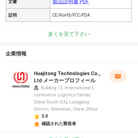
製品説明書 PDF
文書
証明
CE/RoHS/FCC/FDA
多くを見て下さい
企業情報
Huajitong Technologies Co.,
Ltd メーカープロフィール
Building 13, International E-
commerce Logistics Center,
China South City, Longgang
District, Shenzhen, China ,China
5.0
確認された製造者