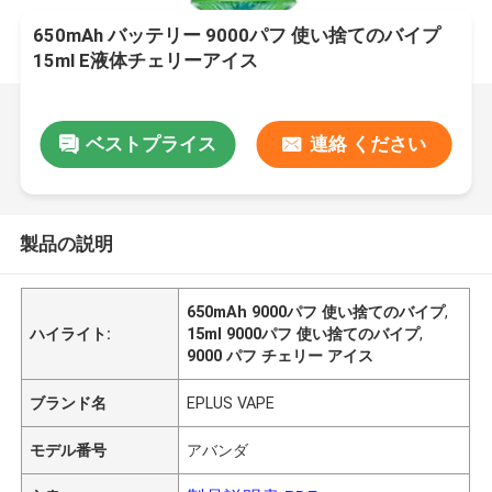
650mAh バッテリー 9000パフ 使い捨てのバイプ
15ml E液体チェリーアイス
ベストプライス
連絡 ください
製品の説明
650mAh 9000パフ 使い捨てのバイプ
,
ハイライト:
15ml 9000パフ 使い捨てのバイプ
,
9000 パフ チェリー アイス
ブランド名
EPLUS VAPE
モデル番号
アバンダ