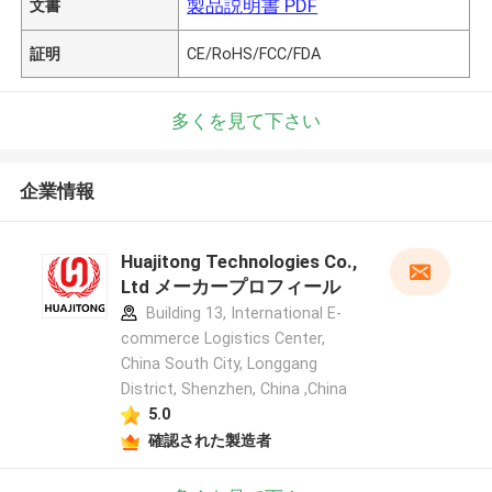
製品説明書 PDF
文書
証明
CE/RoHS/FCC/FDA
多くを見て下さい
企業情報
Huajitong Technologies Co.,
Ltd メーカープロフィール
Building 13, International E-
commerce Logistics Center,
China South City, Longgang
District, Shenzhen, China ,China
5.0
確認された製造者