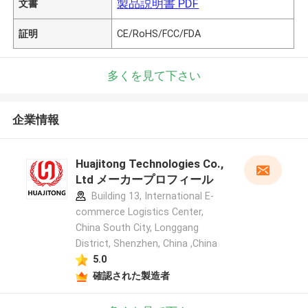
製品説明書 PDF
文書
証明
CE/RoHS/FCC/FDA
多くを見て下さい
企業情報
Huajitong Technologies Co.,
Ltd メーカープロフィール
Building 13, International E-
commerce Logistics Center,
China South City, Longgang
District, Shenzhen, China ,China
5.0
確認された製造者