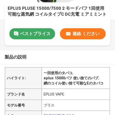
EPLUS PLUSE 15000/7500 2 モードパフ 1回使用
可能な蒸気網 コイルタイプC DC充電 ミアミミント
ベストプライス
連絡 ください
製品の説明
一回使用のタバコ
,
ハイライト:
eplus 15000パフ 使い捨てのバプ
,
網のコイル使い捨て可能なEのタバコ
ブランド名
EPLUS VAPE
モデル番号
プラス