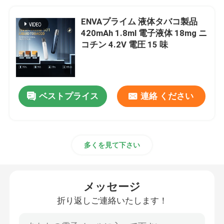
ENVAプライム 液体タバコ製品
420mAh 1.8ml 電子液体 18mg ニ
コチン 4.2V 電圧 15 味
ベストプライス
連絡 ください
多くを見て下さい
メッセージ
折り返しご連絡いたします！